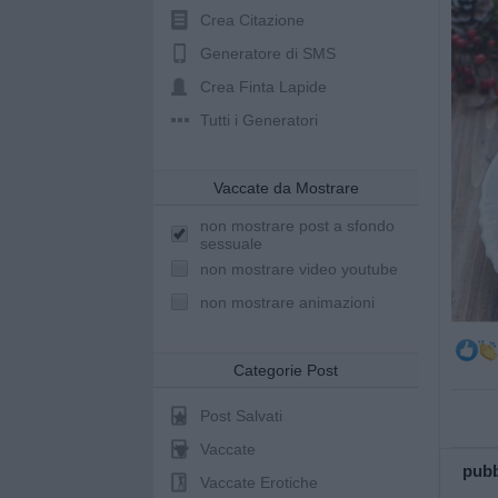
Crea Citazione
Generatore di SMS
Crea Finta Lapide
Tutti i Generatori
Vaccate da Mostrare
non mostrare post a sfondo
sessuale
non mostrare video youtube
non mostrare animazioni
Categorie Post
Post Salvati
Vaccate
pubb
Vaccate Erotiche