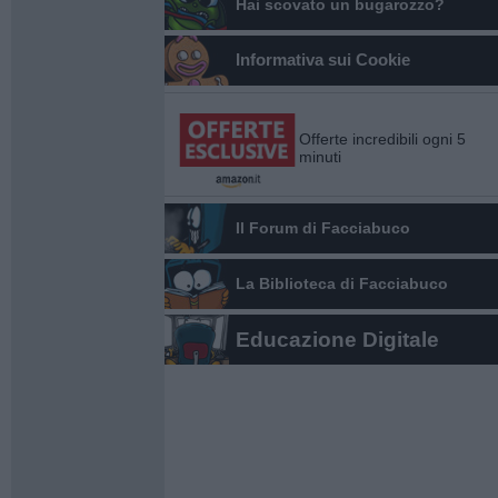
Hai scovato un bugarozzo?
Informativa sui Cookie
Offerte incredibili ogni 5
minuti
Il Forum di Facciabuco
La Biblioteca di Facciabuco
Educazione Digitale