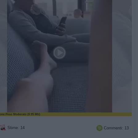
ne Peso Moderato (0.95 Mb)
Stime: 14
Commenti: 13
