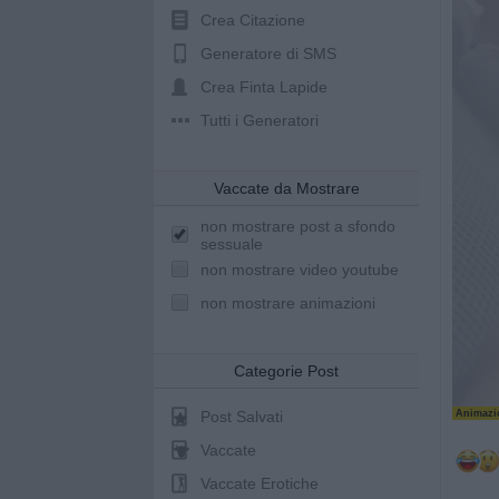
Crea Citazione
Generatore di SMS
Crea Finta Lapide
Tutti i Generatori
Vaccate da Mostrare
non mostrare post a sfondo
sessuale
non mostrare video youtube
non mostrare animazioni
Categorie Post
Post Salvati
Animazio
Vaccate
Vaccate Erotiche