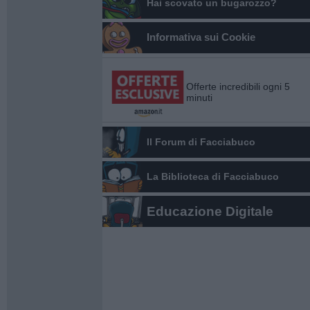
Hai scovato un bugarozzo?
Informativa sui Cookie
Offerte incredibili ogni 5
minuti
Il Forum di Facciabuco
La Biblioteca di Facciabuco
Educazione Digitale