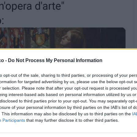
co -
Do Not Process My Personal Information
to opt-out of the sale, sharing to third parties, or processing of your per
formation for targeted advertising by us, please use the below opt-out s
r selection. Please note that after your opt-out request is processed y
eing interest-based ads based on personal information utilized by us or
disclosed to third parties prior to your opt-out. You may separately opt-
losure of your personal information by third parties on the IAB’s list of
. This information may also be disclosed by us to third parties on the
IA
Participants
that may further disclose it to other third parties.