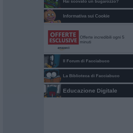
Hai scovato un bugarozzo?
Informativa sui Cookie
Offerte incredibili ogni 5
minuti
Il Forum di Facciabuco
La Biblioteca di Facciabuco
Educazione Digitale