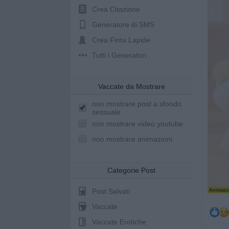
Crea Citazione
Generatore di SMS
Crea Finta Lapide
Tutti i Generatori
Vaccate da Mostrare
non mostrare post a sfondo
sessuale
non mostrare video youtube
non mostrare animazioni
Categorie Post
Post Salvati
Animazio
Vaccate
Vaccate Erotiche