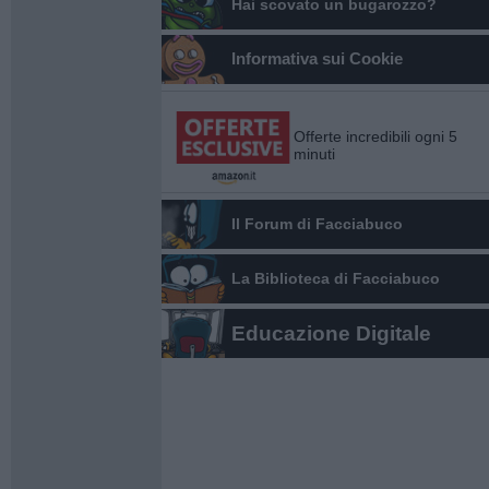
Hai scovato un bugarozzo?
Informativa sui Cookie
Offerte incredibili ogni 5
minuti
Il Forum di Facciabuco
La Biblioteca di Facciabuco
Educazione Digitale