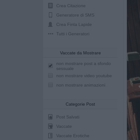
Crea Citazione
Generatore di SMS
Crea Finta Lapide
Tutti i Generatori
Vaccate da Mostrare
non mostrare post a sfondo
sessuale
non mostrare video youtube
non mostrare animazioni
Categorie Post
Post Salvati
Vaccate
Vaccate Erotiche