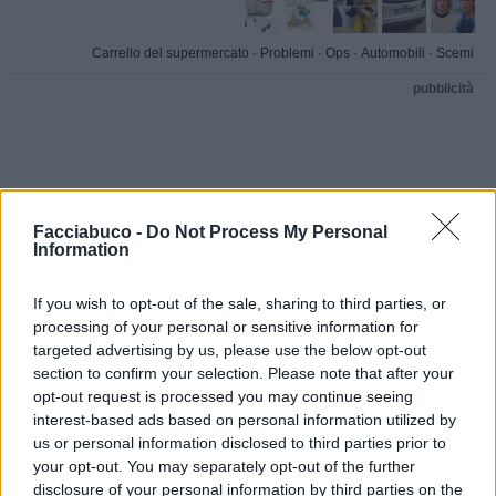
Carrello del supermercato
·
Problemi
·
Ops
·
Automobili
·
Scemi
pubblicità
Facciabuco -
Do Not Process My Personal
Information
If you wish to opt-out of the sale, sharing to third parties, or
processing of your personal or sensitive information for
targeted advertising by us, please use the below opt-out
section to confirm your selection. Please note that after your
opt-out request is processed you may continue seeing
interest-based ads based on personal information utilized by
us or personal information disclosed to third parties prior to
your opt-out. You may separately opt-out of the further
disclosure of your personal information by third parties on the