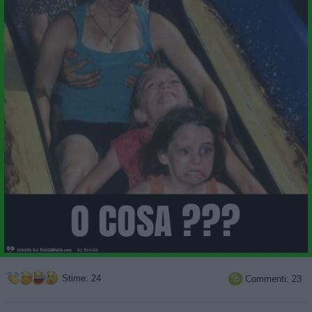
Stime: 24
Commenti: 23
