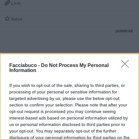

Link

Salva
pubblicità
Facciabuco -
Do Not Process My Personal
Information
If you wish to opt-out of the sale, sharing to third parties, or
processing of your personal or sensitive information for
targeted advertising by us, please use the below opt-out
section to confirm your selection. Please note that after your
opt-out request is processed you may continue seeing
interest-based ads based on personal information utilized by
us or personal information disclosed to third parties prior to
your opt-out. You may separately opt-out of the further
disclosure of your personal information by third parties on the