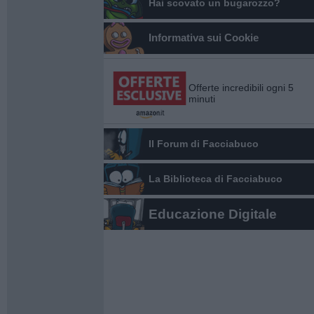
Hai scovato un bugarozzo?
Informativa sui Cookie
Offerte incredibili ogni 5
minuti
Il Forum di Facciabuco
La Biblioteca di Facciabuco
Educazione Digitale