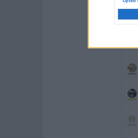
Opted 