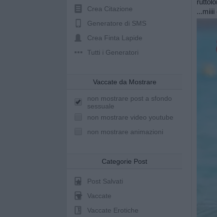
ruttol
Crea Citazione
...mii
Generatore di SMS
Crea Finta Lapide
Tutti i Generatori
Vaccate da Mostrare
non mostrare post a sfondo
sessuale
non mostrare video youtube
non mostrare animazioni
Categorie Post
Post Salvati
Vaccate
Vaccate Erotiche