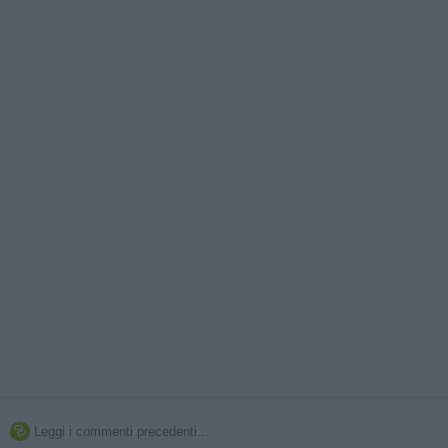
Leggi i commenti precedenti...
