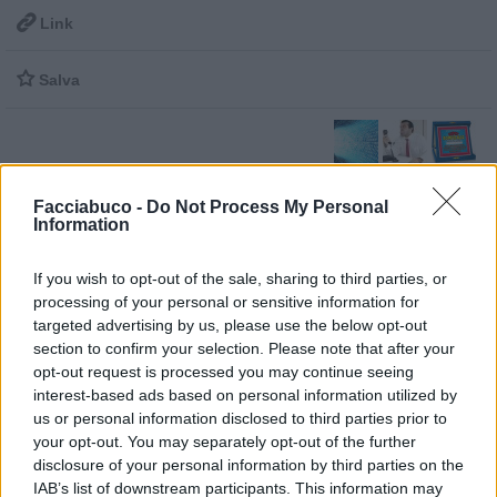

Link

Salva
Informatica
·
Clienti fastidiosi
·
Rompipelotas
Facciabuco -
Do Not Process My Personal
pubblicità
Information
If you wish to opt-out of the sale, sharing to third parties, or
processing of your personal or sensitive information for
targeted advertising by us, please use the below opt-out
section to confirm your selection. Please note that after your
opt-out request is processed you may continue seeing
interest-based ads based on personal information utilized by
us or personal information disclosed to third parties prior to
your opt-out. You may separately opt-out of the further
disclosure of your personal information by third parties on the
IAB’s list of downstream participants. This information may