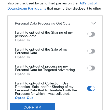
also be disclosed by us to third parties on the
IAB’s List of
Downstream Participants
that may further disclose it to other
third parties.
Personal Data Processing Opt Outs
I want to opt-out of the Sharing of my
personal data.
Opted In
I want to opt-out of the Sale of my
Personal Data.
Opted In
Aelis
:
😅
1
I want to opt-out of processing my
Personal Data for Targeted Advertising.
Opted In
I want to opt-out of Collection, Use,
Retention, Sale, and/or Sharing of my
Personal Data that Is Unrelated with the
Purposes for which it was collected.
Opted Out
CONFIRM