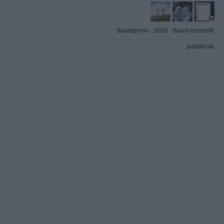
Buongiorno
·
2026
·
Buoni propositi
pubblicità