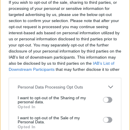
If you wish to opt-out of the sale, sharing to third parties, or
processing of your personal or sensitive information for
targeted advertising by us, please use the below opt-out
section to confirm your selection. Please note that after your
opt-out request is processed you may continue seeing
interest-based ads based on personal information utilized by
us or personal information disclosed to third parties prior to
your opt-out. You may separately opt-out of the further
disclosure of your personal information by third parties on the
IAB’s list of downstream participants. This information may
also be disclosed by us to third parties on the
IAB’s List of
Downstream Participants
that may further disclose it to other
third parties.
Personal Data Processing Opt Outs
I want to opt-out of the Sharing of my
personal data.
Opted In
I want to opt-out of the Sale of my
Personal Data.
Opted In