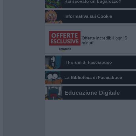
Hai scovato un bugarozzo?
Informativa sui Cookie
Offerte incredibili ogni 5
minuti
Il Forum di Facciabuco
La Biblioteca di Facciabuco
Educazione Digitale