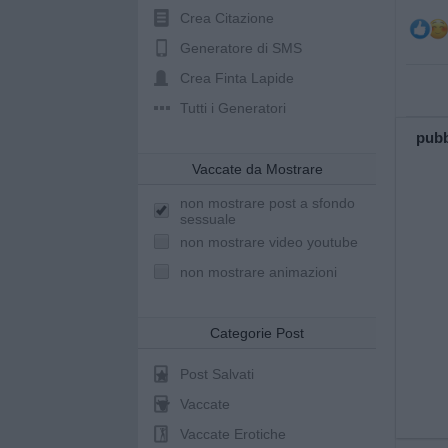
Crea Citazione
Generatore di SMS
Crea Finta Lapide
Tutti i Generatori
pubb
Vaccate da Mostrare
non mostrare post a sfondo
sessuale
non mostrare video youtube
non mostrare animazioni
Categorie Post
Post Salvati
Vaccate
Vaccate Erotiche