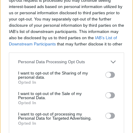
opt-out request is processed you may continue seeing
interest-based ads based on personal information utilized by
us or personal information disclosed to third parties prior to
your opt-out. You may separately opt-out of the further
disclosure of your personal information by third parties on the
IAB’s list of downstream participants. This information may
also be disclosed by us to third parties on the
IAB’s List of
Downstream Participants
that may further disclose it to other
third parties.
Personal Data Processing Opt Outs
I want to opt-out of the Sharing of my
personal data.
Opted In
I want to opt-out of the Sale of my
Personal Data.
Opted In
I want to opt-out of processing my
Personal Data for Targeted Advertising.
Opted In
Gas75
:
So' tutti uguali...