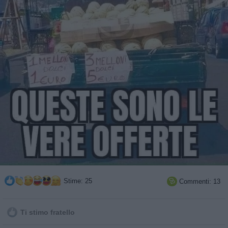
Stime: 25
Commenti: 13

Ti stimo fratello