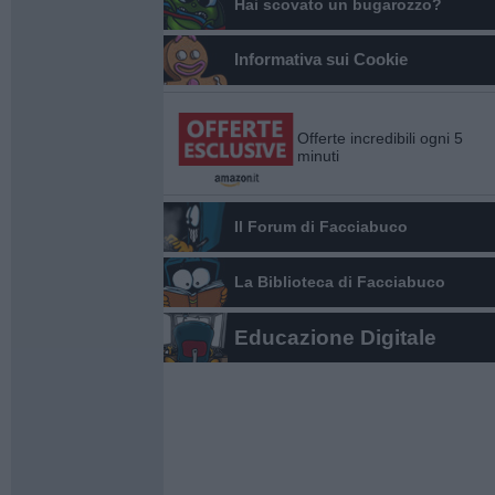
Hai scovato un bugarozzo?
Informativa sui Cookie
Offerte incredibili ogni 5
minuti
Il Forum di Facciabuco
La Biblioteca di Facciabuco
Educazione Digitale