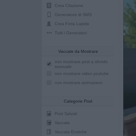
Crea Citazione
Generatore di SMS
Crea Finta Lapide
Tutti i Generatori
Vaccate da Mostrare
non mostrare post a sfondo
sessuale
non mostrare video youtube
non mostrare animazioni
Categorie Post
Post Salvati
Vaccate
Vaccate Erotiche