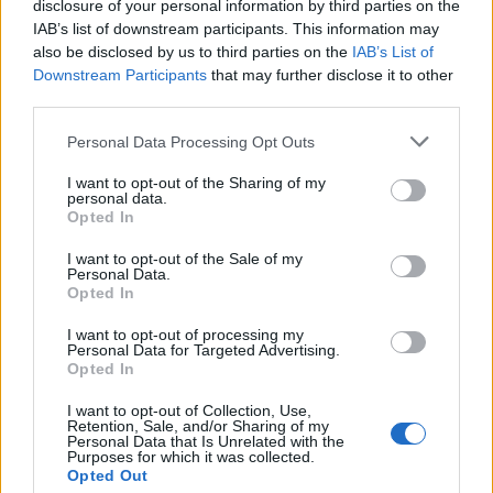
Idolo
disclosure of your personal information by third parties on the
Adele
IAB’s list of downstream participants. This information may
also be disclosed by us to third parties on the
IAB’s List of
pubblicità
Downstream Participants
that may further disclose it to other
third parties.
Personal Data Processing Opt Outs
I want to opt-out of the Sharing of my
personal data.
Opted In
I want to opt-out of the Sale of my
Personal Data.
Opted In
I want to opt-out of processing my
Personal Data for Targeted Advertising.
Opted In
I want to opt-out of Collection, Use,
Retention, Sale, and/or Sharing of my
Personal Data that Is Unrelated with the
Purposes for which it was collected.
Opted Out