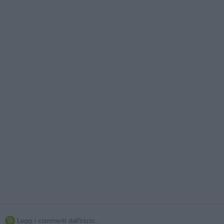
Leggi i commenti dall'inizio...
