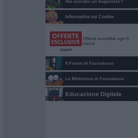
Hai scovato un bugarozzo?
Informativa sui Cookie
Offerte incredibili ogni 5
minuti
Il Forum di Facciabuco
La Biblioteca di Facciabuco
Educazione Digitale