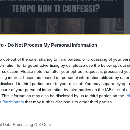
co -
Do Not Process My Personal Information
to opt-out of the sale, sharing to third parties, or processing of your per
formation for targeted advertising by us, please use the below opt-out s
r selection. Please note that after your opt-out request is processed y
eing interest-based ads based on personal information utilized by us or
disclosed to third parties prior to your opt-out. You may separately opt-
losure of your personal information by third parties on the IAB’s list of
. This information may also be disclosed by us to third parties on the
IA
Participants
that may further disclose it to other third parties.
l Data Processing Opt Outs