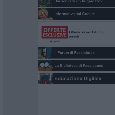
Hai scovato un bugarozzo?
Informativa sui Cookie
Offerte incredibili ogni 5
minuti
Il Forum di Facciabuco
La Biblioteca di Facciabuco
Educazione Digitale