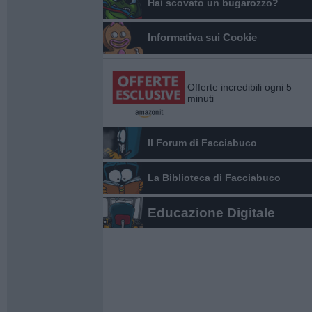
Hai scovato un bugarozzo?
Informativa sui Cookie
Offerte incredibili ogni 5
minuti
Il Forum di Facciabuco
La Biblioteca di Facciabuco
Educazione Digitale