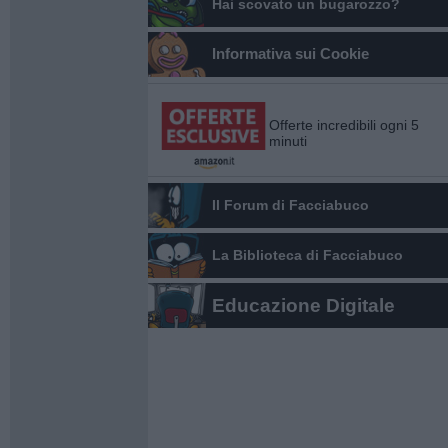
Hai scovato un bugarozzo?
Informativa sui Cookie
Offerte incredibili ogni 5
minuti
Il Forum di Facciabuco
La Biblioteca di Facciabuco
Educazione Digitale