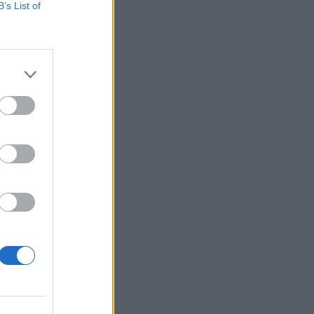
B’s List of