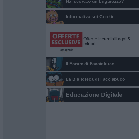
Hai scovato un bugarozzo?
Informativa sui Cookie
Offerte incredibili ogni 5
minuti
Il Forum di Facciabuco
La Biblioteca di Facciabuco
Educazione Digitale