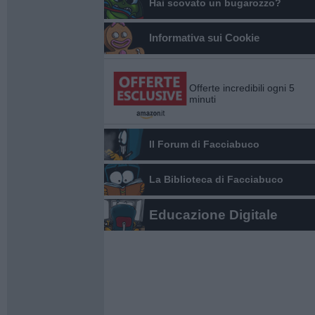
Hai scovato un bugarozzo?
Informativa sui Cookie
Offerte incredibili ogni 5
minuti
Il Forum di Facciabuco
La Biblioteca di Facciabuco
Educazione Digitale