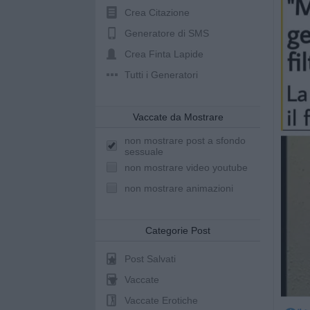
Crea Citazione
Generatore di SMS
Crea Finta Lapide
Tutti i Generatori
Vaccate da Mostrare
non mostrare post a sfondo
sessuale
non mostrare video youtube
non mostrare animazioni
Categorie Post
Post Salvati
Vaccate
Vaccate Erotiche