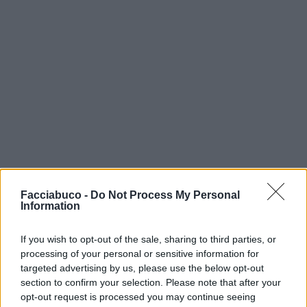
Facciabuco -
Do Not Process My Personal
VorreiAggiungere
:
Information
1
If you wish to opt-out of the sale, sharing to third parties, or
processing of your personal or sensitive information for
targeted advertising by us, please use the below opt-out
section to confirm your selection. Please note that after your
opt-out request is processed you may continue seeing