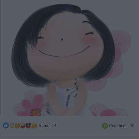
Stime: 14
Commenti: 10
