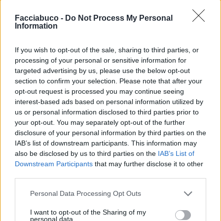
Facciabuco -
Do Not Process My Personal
Information
If you wish to opt-out of the sale, sharing to third parties, or
processing of your personal or sensitive information for
targeted advertising by us, please use the below opt-out
section to confirm your selection. Please note that after your
opt-out request is processed you may continue seeing
interest-based ads based on personal information utilized by
us or personal information disclosed to third parties prior to
your opt-out. You may separately opt-out of the further
disclosure of your personal information by third parties on the
IAB’s list of downstream participants. This information may
CriminalMind
:
also be disclosed by us to third parties on the
IAB’s List of
Downstream Participants
that may further disclose it to other
1
third parties.
Personal Data Processing Opt Outs
I want to opt-out of the Sharing of my
personal data.