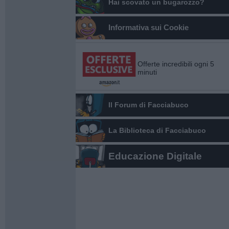
Hai scovato un bugarozzo?
Informativa sui Cookie
Offerte incredibili ogni 5
minuti
Il Forum di Facciabuco
La Biblioteca di Facciabuco
Educazione Digitale