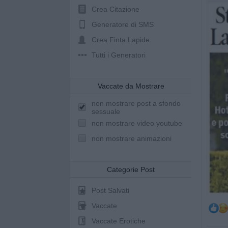
Crea Citazione
Generatore di SMS
Crea Finta Lapide
Tutti i Generatori
Vaccate da Mostrare
non mostrare post a sfondo
sessuale
non mostrare video youtube
non mostrare animazioni
Categorie Post
Post Salvati
Vaccate
Vaccate Erotiche