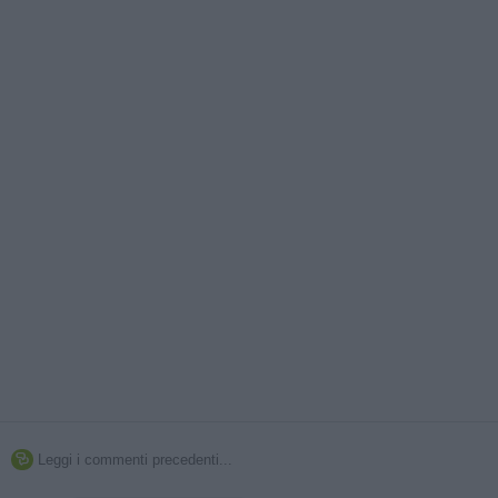
Leggi i commenti precedenti...
