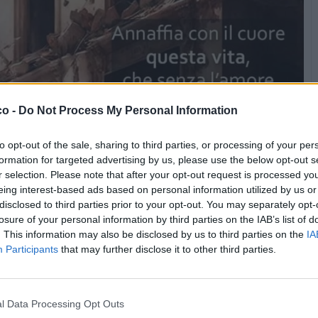
co -
Do Not Process My Personal Information
to opt-out of the sale, sharing to third parties, or processing of your per
formation for targeted advertising by us, please use the below opt-out s
r selection. Please note that after your opt-out request is processed y
eing interest-based ads based on personal information utilized by us or
disclosed to third parties prior to your opt-out. You may separately opt-
losure of your personal information by third parties on the IAB’s list of
. This information may also be disclosed by us to third parties on the
IA
Participants
that may further disclose it to other third parties.
l Data Processing Opt Outs