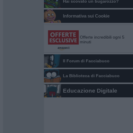
Hai scovato un bugarozzo?
Informativa sui Cookie
Offerte incredibili ogni 5
minuti
Il Forum di Facciabuco
La Biblioteca di Facciabuco
Educazione Digitale