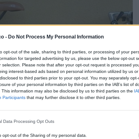
co -
Do Not Process My Personal Information
to opt-out of the sale, sharing to third parties, or processing of your per
formation for targeted advertising by us, please use the below opt-out s
r selection. Please note that after your opt-out request is processed y
eing interest-based ads based on personal information utilized by us or
disclosed to third parties prior to your opt-out. You may separately opt-
losure of your personal information by third parties on the IAB’s list of
. This information may also be disclosed by us to third parties on the
IA
Participants
that may further disclose it to other third parties.
l Data Processing Opt Outs
o opt-out of the Sharing of my personal data.