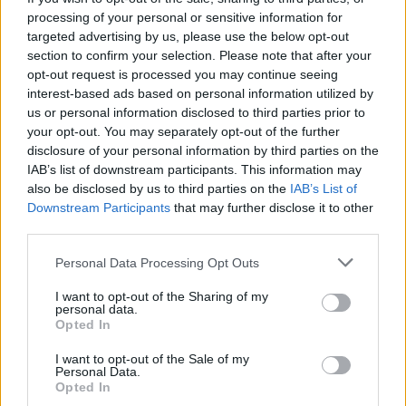
processing of your personal or sensitive information for
targeted advertising by us, please use the below opt-out
section to confirm your selection. Please note that after your
opt-out request is processed you may continue seeing
interest-based ads based on personal information utilized by
us or personal information disclosed to third parties prior to
your opt-out. You may separately opt-out of the further
disclosure of your personal information by third parties on the
IAB’s list of downstream participants. This information may
also be disclosed by us to third parties on the
IAB’s List of
Downstream Participants
that may further disclose it to other
third parties.
Personal Data Processing Opt Outs
I want to opt-out of the Sharing of my
personal data.
Opted In
I want to opt-out of the Sale of my
Personal Data.
Opted In