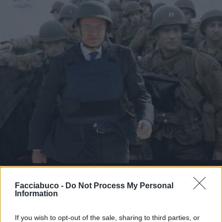
Facciabuco -
Do Not Process My Personal
Information
If you wish to opt-out of the sale, sharing to third parties, or