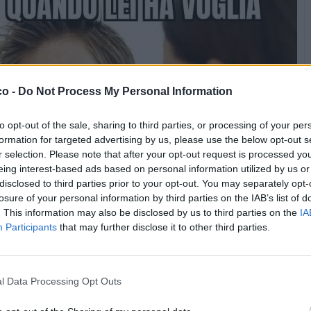
co -
Do Not Process My Personal Information
to opt-out of the sale, sharing to third parties, or processing of your per
formation for targeted advertising by us, please use the below opt-out s
r selection. Please note that after your opt-out request is processed y
eing interest-based ads based on personal information utilized by us or
disclosed to third parties prior to your opt-out. You may separately opt-
losure of your personal information by third parties on the IAB’s list of
. This information may also be disclosed by us to third parties on the
IA
Participants
that may further disclose it to other third parties.
l Data Processing Opt Outs