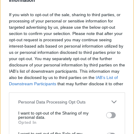
Information
If you wish to opt-out of the sale, sharing to third parties, or
processing of your personal or sensitive information for
targeted advertising by us, please use the below opt-out
section to confirm your selection. Please note that after your
opt-out request is processed you may continue seeing
interest-based ads based on personal information utilized by
us or personal information disclosed to third parties prior to
your opt-out. You may separately opt-out of the further
disclosure of your personal information by third parties on the
IAB’s list of downstream participants. This information may
also be disclosed by us to third parties on the
IAB’s List of
Downstream Participants
that may further disclose it to other
third parties.
Personal Data Processing Opt Outs
I want to opt-out of the Sharing of my
personal data.
Opted In
I want to opt-out of the Sale of my