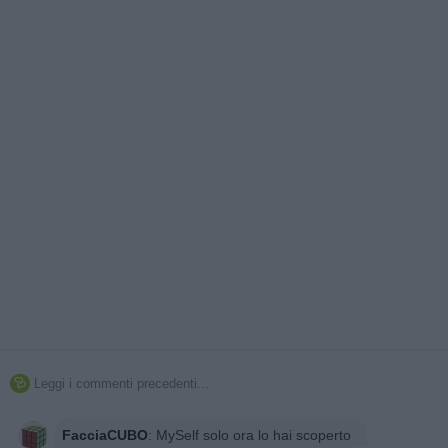
Leggi i commenti precedenti...

FacciaCUBO
:
MySelf solo ora lo hai scoperto