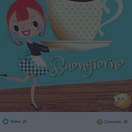
Stime: 26
Commenti: 26
