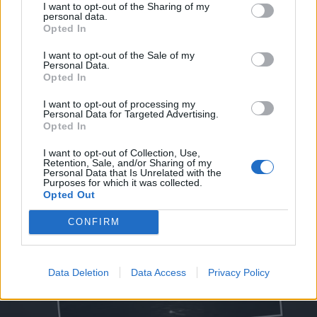
I want to opt-out of the Sharing of my
personal data.
Opted In
I want to opt-out of the Sale of my
Personal Data.
Opted In
I want to opt-out of processing my
Personal Data for Targeted Advertising.
Opted In
I want to opt-out of Collection, Use,
Retention, Sale, and/or Sharing of my
Personal Data that Is Unrelated with the
Purposes for which it was collected.
Opted Out
CONFIRM
Data Deletion
Data Access
Privacy Policy