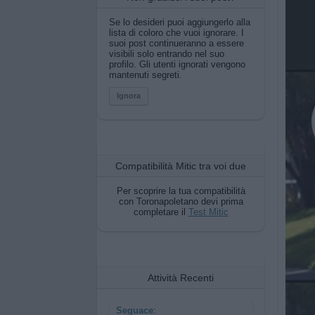
Se lo desideri puoi aggiungerlo alla
lista di coloro che vuoi ignorare. I
suoi post continueranno a essere
visibili solo entrando nel suo
profilo. Gli utenti ignorati vengono
mantenuti segreti.
Ignora
Compatibilità Mitic tra voi due
Per scoprire la tua compatibilità
con Toronapoletano devi prima
completare il
Test Mitic
Attività Recenti
Seguace
: