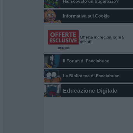
Hai scovato un bugarozzo?
Informativa sui Cookie
Offerte incredibili ogni 5
minuti
Il Forum di Facciabuco
La Biblioteca di Facciabuco
Educazione Digitale