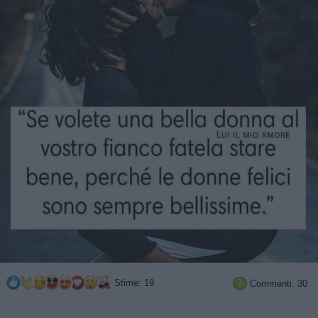
Stime: 19
Commenti: 30
