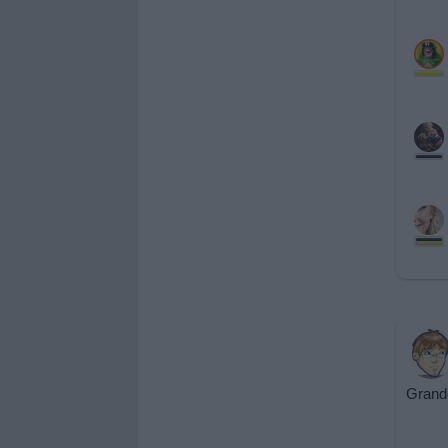
Grande