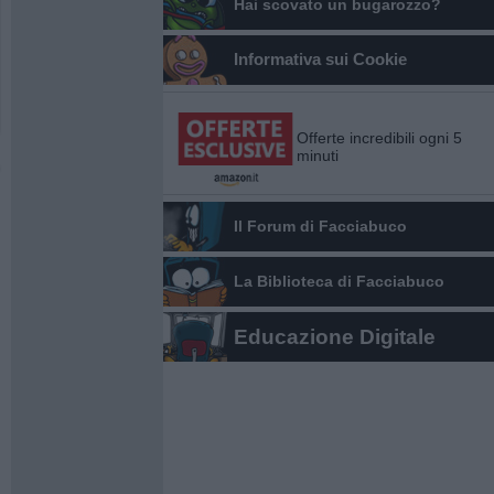
Hai scovato un bugarozzo?
Informativa sui Cookie
Offerte incredibili ogni 5
minuti
Il Forum di Facciabuco
La Biblioteca di Facciabuco
Educazione Digitale