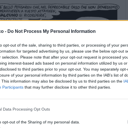
co -
Do Not Process My Personal Information
to opt-out of the sale, sharing to third parties, or processing of your per
formation for targeted advertising by us, please use the below opt-out s
r selection. Please note that after your opt-out request is processed y
eing interest-based ads based on personal information utilized by us or
disclosed to third parties prior to your opt-out. You may separately opt-
losure of your personal information by third parties on the IAB’s list of
. This information may also be disclosed by us to third parties on the
IA
Participants
that may further disclose it to other third parties.
l Data Processing Opt Outs
o opt-out of the Sharing of my personal data.