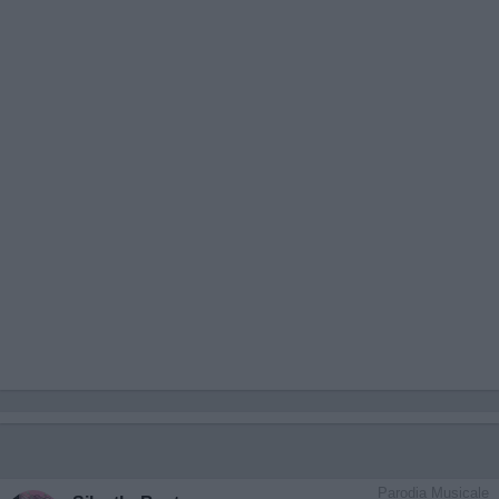
Parodia Musicale