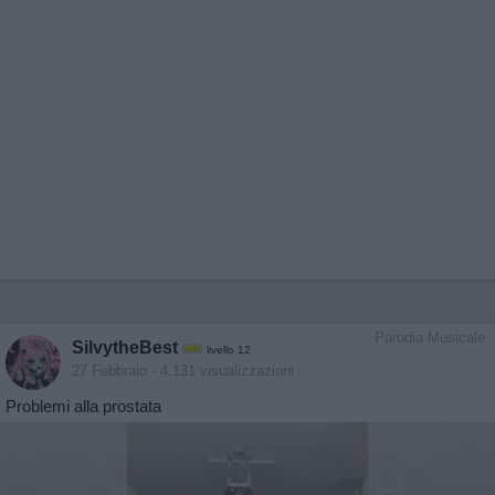
Parodia Musicale
SilvytheBest
livello 12
27 Febbraio
- 4.131 visualizzazioni
Problemi alla prostata