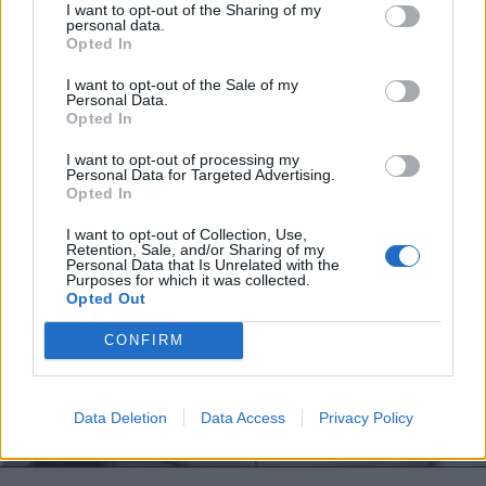
I want to opt-out of the Sharing of my
personal data.
Opted In
I want to opt-out of the Sale of my
Personal Data.
Opted In
I want to opt-out of processing my
Personal Data for Targeted Advertising.
Opted In
I want to opt-out of Collection, Use,
Retention, Sale, and/or Sharing of my
Personal Data that Is Unrelated with the
Purposes for which it was collected.
Opted Out
CONFIRM
Data Deletion
Data Access
Privacy Policy