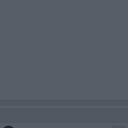
Vaccata