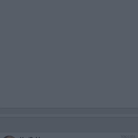
Vaccata