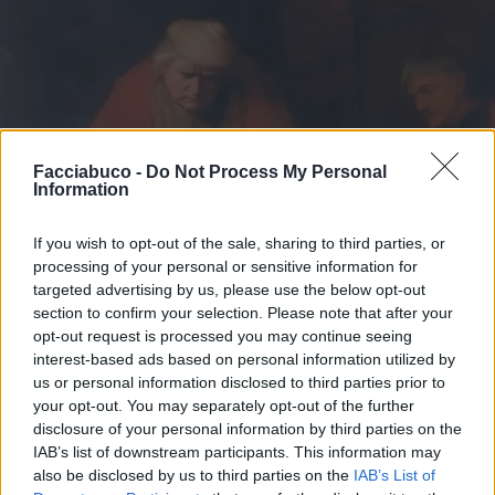
Facciabuco -
Do Not Process My Personal
Information
If you wish to opt-out of the sale, sharing to third parties, or
processing of your personal or sensitive information for
targeted advertising by us, please use the below opt-out
section to confirm your selection. Please note that after your
opt-out request is processed you may continue seeing
interest-based ads based on personal information utilized by
us or personal information disclosed to third parties prior to
your opt-out. You may separately opt-out of the further
disclosure of your personal information by third parties on the
IAB’s list of downstream participants. This information may
also be disclosed by us to third parties on the
IAB’s List of