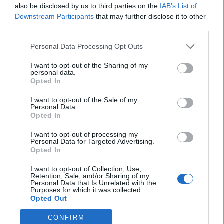
also be disclosed by us to third parties on the
IAB’s List of
Downstream Participants
that may further disclose it to other
pubblicità
third parties.
Personal Data Processing Opt Outs
I want to opt-out of the Sharing of my
personal data.
Opted In
I want to opt-out of the Sale of my
Personal Data.
Opted In
I want to opt-out of processing my
Personal Data for Targeted Advertising.
Opted In
I want to opt-out of Collection, Use,
Retention, Sale, and/or Sharing of my
Personal Data that Is Unrelated with the
Purposes for which it was collected.
Opted Out
CONFIRM