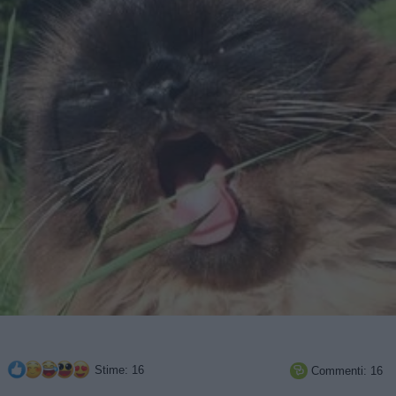
Stime: 16
Commenti: 16
