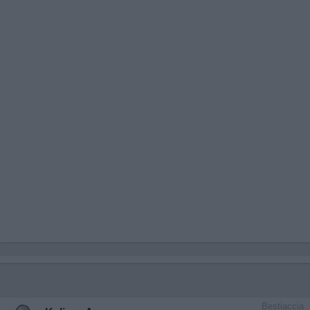
Bestiaccia