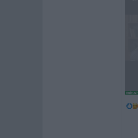
Animazio