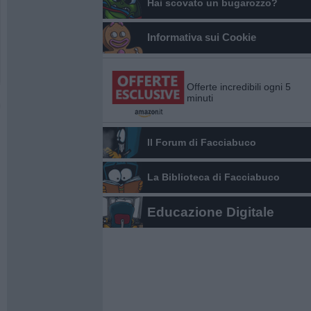
Hai scovato un bugarozzo?
Informativa sui Cookie
Offerte incredibili ogni 5
minuti
Il Forum di Facciabuco
La Biblioteca di Facciabuco
Educazione Digitale