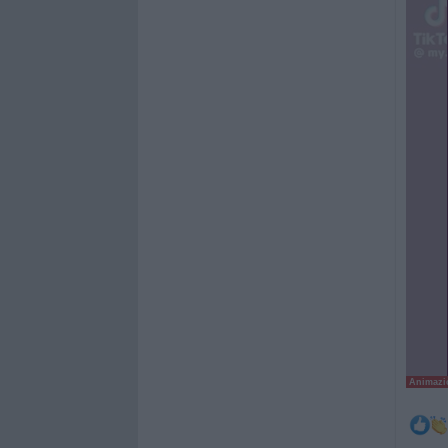
Animazio