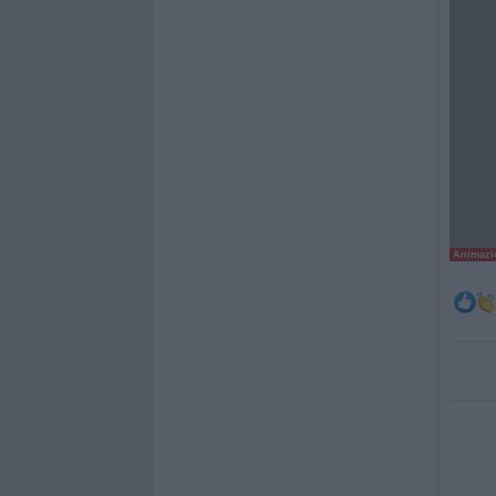
Animazio