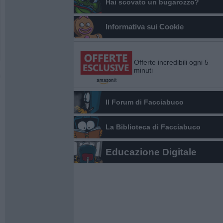
Hai scovato un bugarozzo?
Informativa sui Cookie
Offerte incredibili ogni 5
minuti
Il Forum di Facciabuco
La Biblioteca di Facciabuco
Educazione Digitale