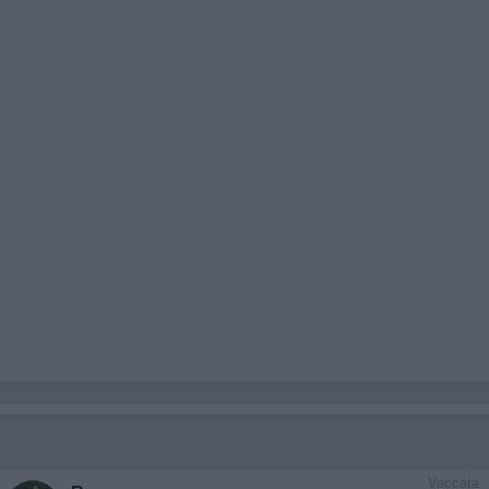
Vaccata