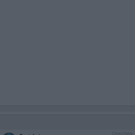
Chiacchiera